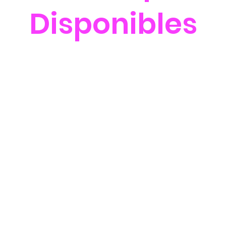
Disponibles