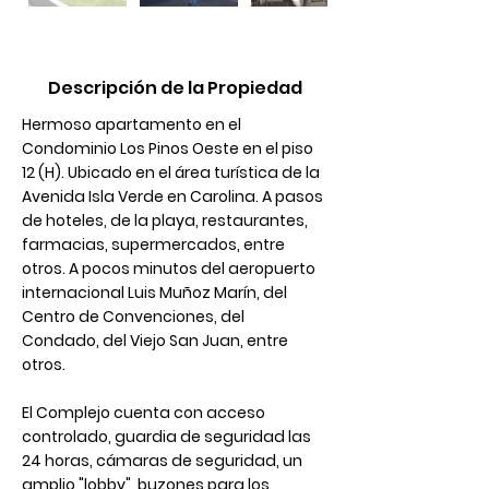
Descripción de la Propiedad
Hermoso apartamento en el 
Condominio Los Pinos Oeste en el piso 
12 (H). Ubicado en el área turística de la 
Avenida Isla Verde en Carolina. A pasos 
de hoteles, de la playa, restaurantes, 
farmacias, supermercados, entre 
otros. A pocos minutos del aeropuerto 
internacional Luis Muñoz Marín, del 
Centro de Convenciones, del 
Condado, del Viejo San Juan, entre 
otros. 
El Complejo cuenta con acceso 
controlado, guardia de seguridad las 
24 horas, cámaras de seguridad, un 
amplio "lobby", buzones para los 