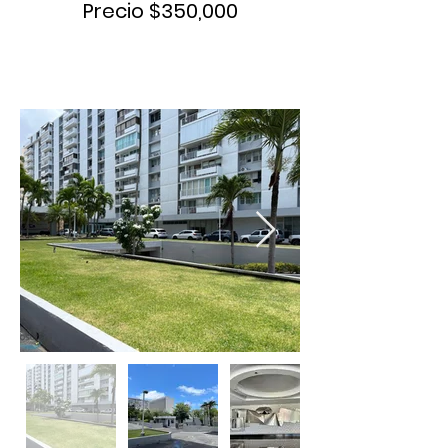
Precio $350,000