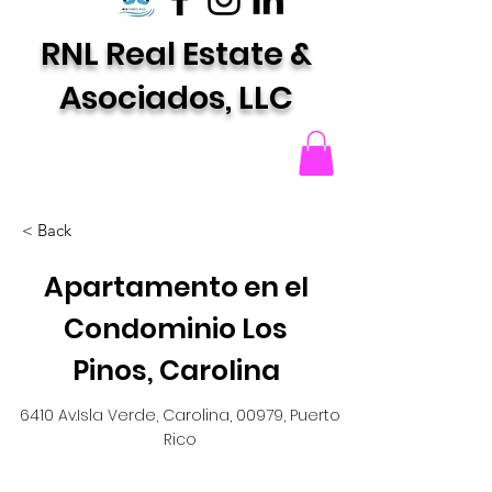
RNL Real Estate &
Asociados, LLC
< Back
Apartamento en el
Condominio Los
Pinos, Carolina
6410 Av.Isla Verde, Carolina, 00979, Puerto
Rico