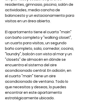
residentes, gimnasio, piscina, salón de 
actividades, media cancha de 
baloncesto y un estacionamiento para 
visitas en un área abierta. 
El apartamento tiene el cuarto "main" 
con baño completo y "walking closet", 
un cuarto para visitas, un segundo 
baño completo, sala, comedor, cocina, 
"laundry", balcón con vista al mar y un 
"closets" de almacén en dónde se 
encuentra el sistema del aire 
acondicionado central. En adición, en 
el cuarto "main" tiene un aire 
acondicionado de ventana. Todo lo 
que necesitas y deseas, lo puedes 
encontrar en este apartamento 
estratégicamente ubicado.