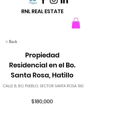
RNL REAL ESTATE
< Back
Propiedad
Residencial en el Bo.
Santa Rosa, Hatillo
CALLE B, BO. PUEBLO, SECTOR SANTA ROSA 190
$180,000